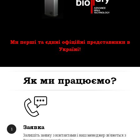
Ми перші та єдині офіційні представники в
Україні!
Як ми працюємо?
Заявка
Залишіть заявку з контактами і наш менеджер зв'яжеться з