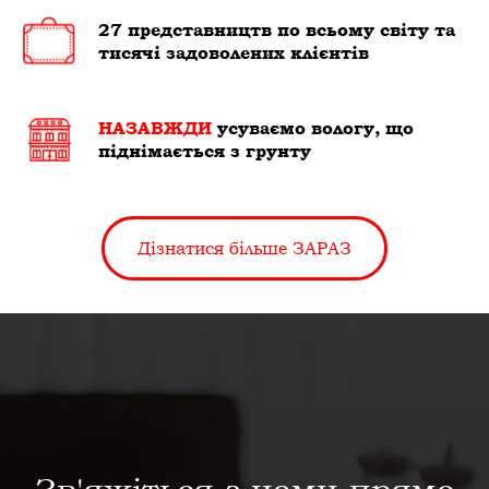
27 представництв по всьому світу та
тисячі задоволених клієнтів
НАЗАВЖДИ
усуваємо вологу, що
піднімається з грунту
Дізнатися більше ЗАРАЗ