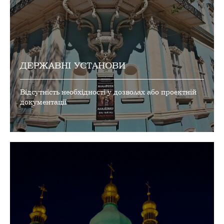
ДЕРЖАВНІ УСТАНОВИ
Відсутність необхідності у дозволах або проектній
документації