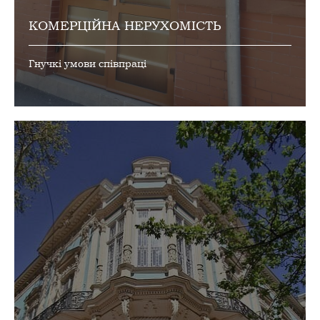
КОМЕРЦІЙНА НЕРУХОМІСТЬ
Гнучкі умови співпраці