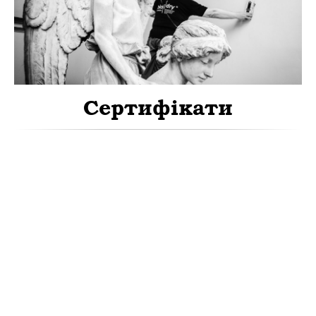
Сертифікати