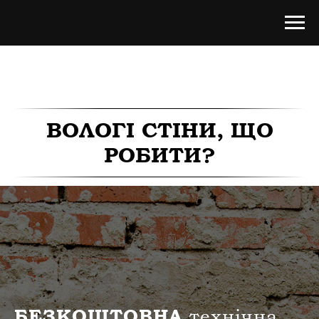
ВОЛОГІ СТІНИ, ЩО
РОБИТИ?
БЕЗКОШТОВНА
технічна