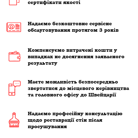
сертифікати якості
Надаємо безкоштовне сервісне
обслуговування протягом 3 років
Компенсуємо витрачені кошти у
випадках не досягнення заявленого
результату
Маєте можливість безпосередньо
звертатися до місцевого керівництва
та головного офісу до Швейцарії
Надаємо професійну консультацію
щодо реставрації стін після
просушування