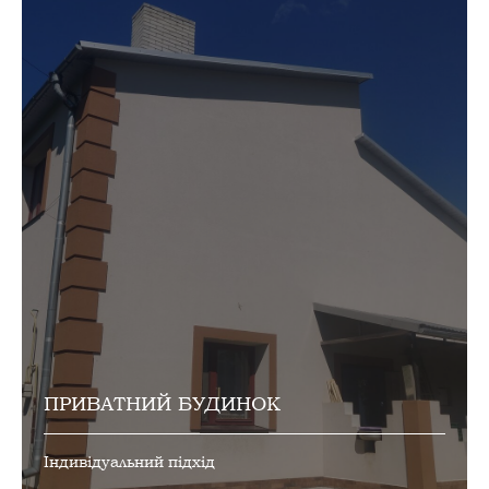
ПРИВАТНИЙ БУДИНОК
Індивідуальний підхід