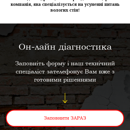
компанія, яка спеціалізується на усуненні питань
вологих стін!
Он-лайн діагностика
Заповніть форму і наш технічний
спеціаліст зателефонує Вам вже з
готовими рішеннями
Заповнити ЗАРАЗ