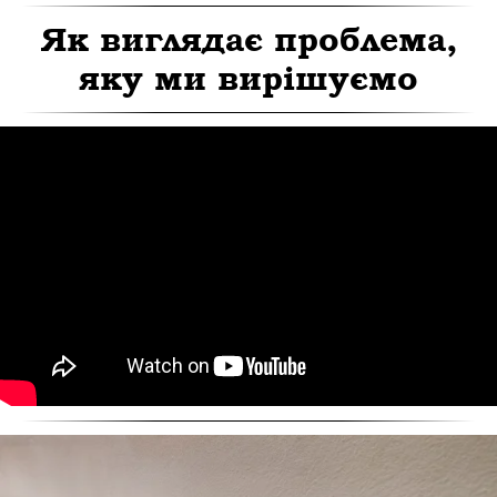
Як виглядає проблема,
яку ми вирішуємо