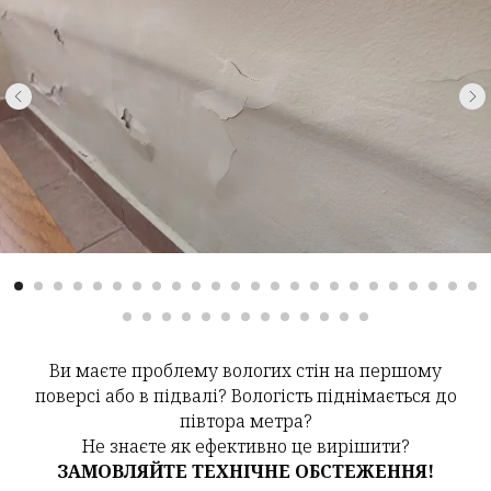
Ви маєте проблему вологих стін на першому
поверсі або в підвалі? Вологість піднімається до
півтора метра?
Не знаєте як ефективно це вирішити?
ЗАМОВЛЯЙТЕ ТЕХНІЧНЕ ОБСТЕЖЕННЯ!