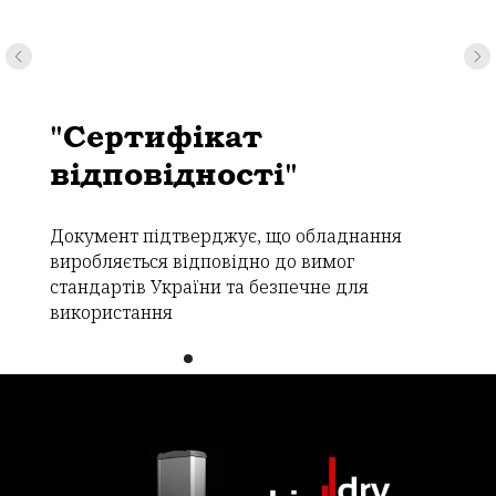
"Сертифікат
відповідності"
Документ підтверджує, що обладнання
виробляється відповідно до вимог
стандартів України та безпечне для
використання