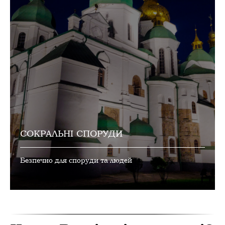
СОКРАЛЬНІ СПОРУДИ
Безпечно для споруди та людей