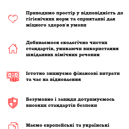
Приводимо простір у відповідність до
гігієнічних норм та сприятливі для
міцного здоров'я умови
Добиваємося екологічно чистих
стандартів, уникаючи використання
шкідливих хімічних речовин
Істотно знижуємо фінансові витрати
та час на відновлення
Безумовно і завжди дотримуємось
високих стандартів безпеки
Маємо європейські та українські